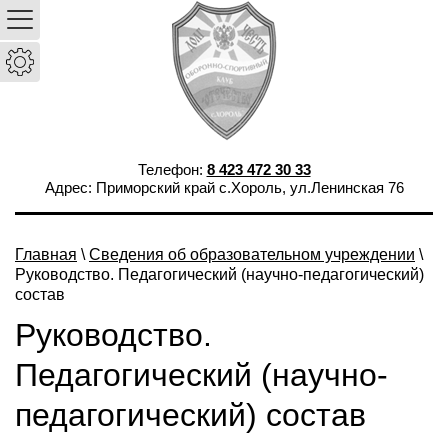
Телефон:
8 423 472 30 33
Адрес: Приморский край с.Хороль, ул.Ленинская 76
Главная
\
Сведения об образовательном учреждении
\
Руководство. Педагогический (научно-педагогический)
состав
Руководство.
Педагогический (научно-
педагогический) состав