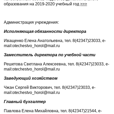
образования на 2019-2020 учебный год
>>>
Администрация учреждения:
Исполняющая обязанности директора
Иващенко Елена Анатольевна, тел. 8(42347)23033, e-
mail:otechestvo_horol@mail.ru
Заместитель директора
по учебной части
Решетова Светлана Алексеевна, тел. 8(42347)23033, e-
mail:otechestvo_horol@mail.ru
Заведующий хозяйством
Чжан Сергей Викторович, тел. 8(42347)23033, e-
mail:otechestvo_horol@mail.ru
Главный бухгалтер
Павлова Елена Михайловна, тел. 8(42347)21544, e-